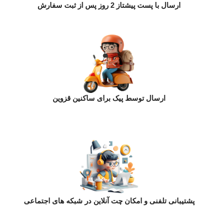
ارسال با پست پیشتاز 2 روز پس از ثبت سفارش
ارسال توسط پیک برای ساکنین قزوین
پشتیبانی تلفنی و امکان چت آنلاین در شبکه های اجتماعی