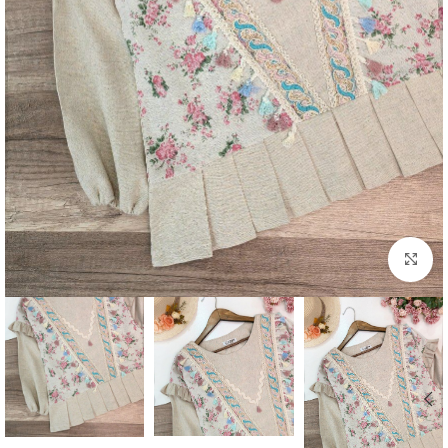
بزرگنمایی تصویر