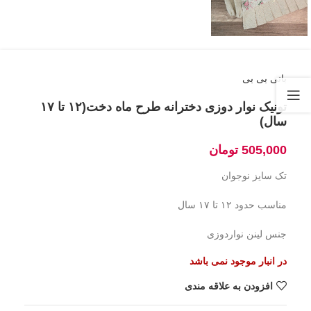
بانی بی بی
تونیک نوار دوزی دخترانه طرح ماه دخت(۱۲ تا ۱۷
سال)
505,000
تومان
تک سایز نوجوان
مناسب حدود ۱۲ تا ۱۷ سال
جنس لینن نواردوزی
در انبار موجود نمی باشد
افزودن به علاقه مندی