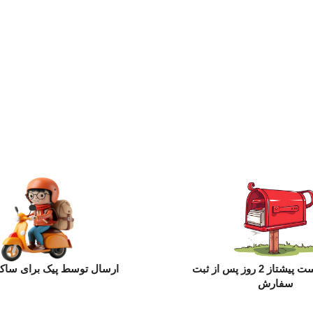
ارسال با پست پیشتاز 2 روز پس از ثبت
ارسال توسط پیک برای ساکن
سفارش