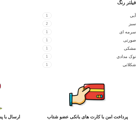
فیلتر رنگ
آبی
1
سبز
2
سرمه ای
1
صورتی
1
مشکی
1
نوک مدادی
1
شکلاتی
1
پرداخت امن با کارت های بانکی عضو شتاب