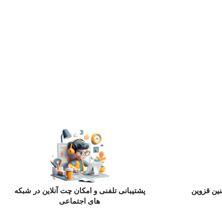
ین قزوین
پشتیبانی تلفنی و امکان چت آنلاین در شبکه
های اجتماعی