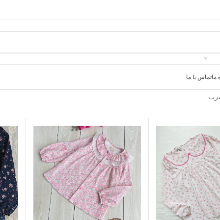
 ما
تماس با ما
شرت