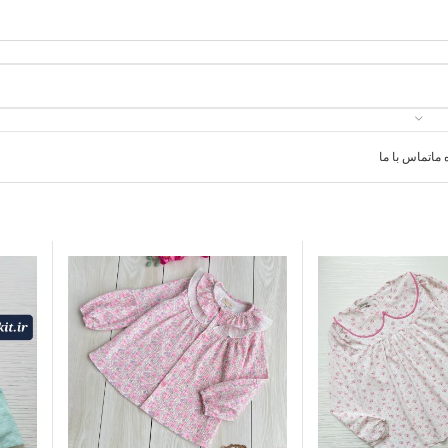
 ما
تماس با ما