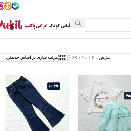
نمایش
9
24
36