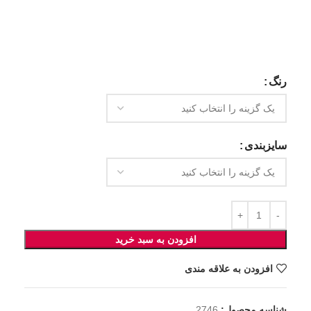
رنگ
سایزبندی
افزودن به سبد خرید
افزودن به علاقه مندی
شناسه محصول:
2746