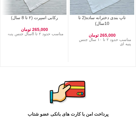
تاپ بندی دخترانه ساده(2 تا
رکابی اسپرت (۲ تا 8 سال)
10سال)
265,000
تومان
مناسب حدود ۲ تا 8سال جنس پنبه
265,000
تومان
مناسب حدود ۲ تا ۱۰ سال جنس
پنبه ای
پرداخت امن با کارت های بانکی عضو شتاب