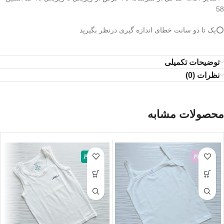
58
⭕️یک تا دو سانت خطای اندازه گیری درنظر بگیرید
توضیحات تکمیلی
نظرات (0)
محصولات مشابه