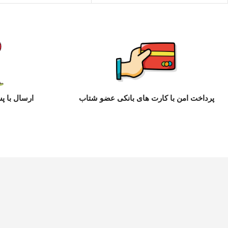
پرداخت امن با کارت های بانکی عضو شتاب