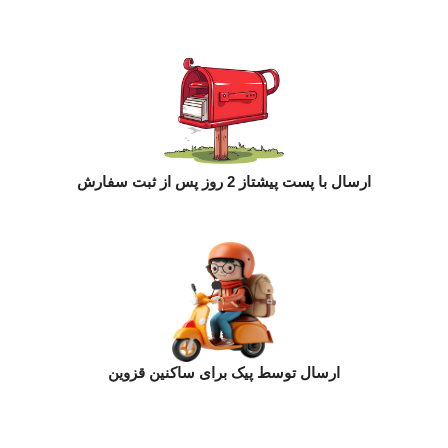
ارسال با پست پیشتاز 2 روز پس از ثبت سفارش
ارسال توسط پیک برای ساکنین قزوین