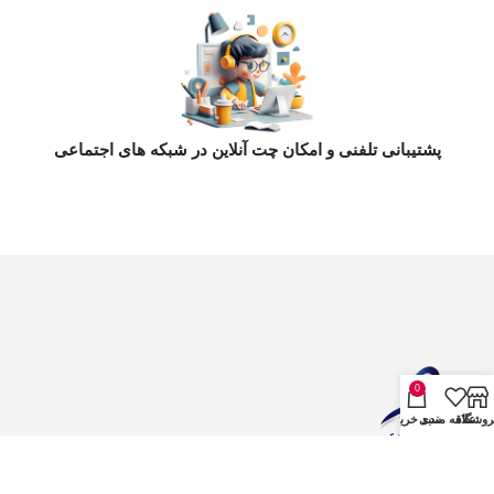
پشتیبانی تلفنی و امکان چت آنلاین در شبکه های اجتماعی
0
روشگاه
علاقه مندی
سبد خرید