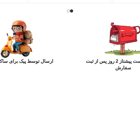
ارسال با پست پیشتاز 2 روز پس از ثبت
ارسال توسط پیک برای ساکن
سفارش