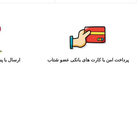
پرداخت امن با کارت های بانکی عضو شتاب