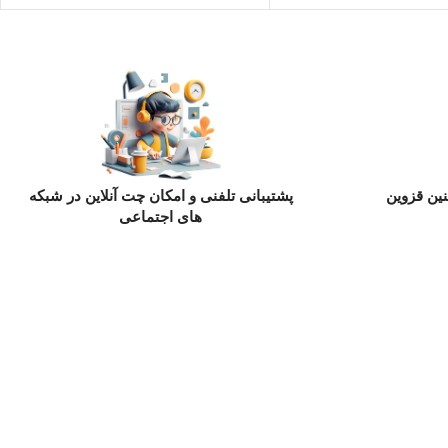
ین قزوین
پشتیبانی تلفنی و امکان چت آنلاین در شبکه
های اجتماعی