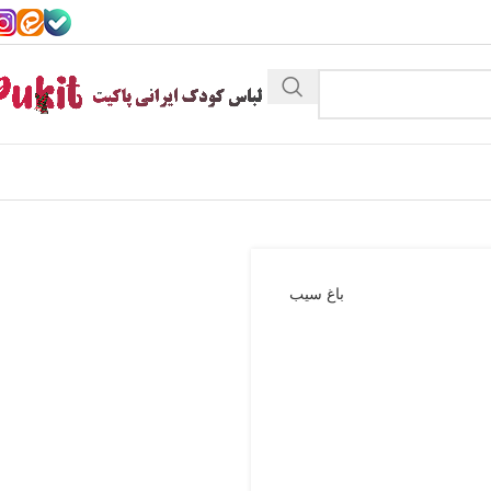
باغ سیب