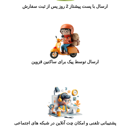
ارسال با پست پیشتاز 2 روز پس از ثبت سفارش
ارسال توسط پیک برای ساکنین قزوین
پشتیبانی تلفنی و امکان چت آنلاین در شبکه های اجتماعی