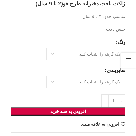
ژاکت بافت دخترانه طرح قو(2 تا 9 سال)
مناسب حدود ۲ تا 9 سال
جنس بافت
رنگ
سایزبندی
افزودن به سبد خرید
افزودن به علاقه مندی