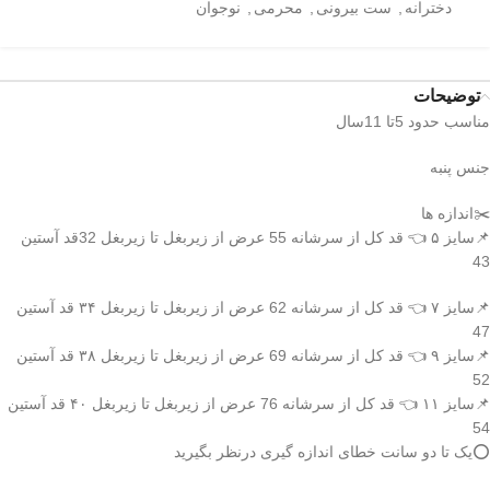
دخترانه
,
ست بیرونی
,
محرمی
,
نوجوان
توضیحات
مناسب حدود 5تا 11سال
جنس پنبه
✂️اندازه ها
📌سایز ۵ 👈 قد کل از سرشانه 55 عرض از زیربغل تا زیربغل 32قد آستین
43
📌سایز ۷ 👈 قد کل از سرشانه 62 عرض از زیربغل تا زیربغل ۳۴ قد آستین
47
📌سایز ۹ 👈 قد کل از سرشانه 69 عرض از زیربغل تا زیربغل ۳۸ قد آستین
52
📌سایز ۱۱ 👈 قد کل از سرشانه 76 عرض از زیربغل تا زیربغل ۴۰ قد آستین
54
⭕️یک تا دو سانت خطای اندازه گیری درنظر بگیرید