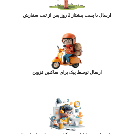
ارسال با پست پیشتاز 2 روز پس از ثبت سفارش
ارسال توسط پیک برای ساکنین قزوین