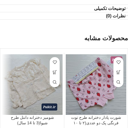
توضیحات تکمیلی
نظرات (0)
محصولات مشابه
شورت پادار دخترانه طرح توت
شومیز دخترانه دانتل طرح
فرنگی پک دو عددی(۲ تا ۱۰
شیوا(3 تا 14 سال)