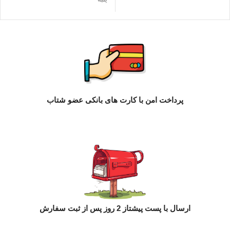
پرداخت امن با کارت های بانکی عضو شتاب
ارسال با پست پیشتاز 2 روز پس از ثبت سفارش