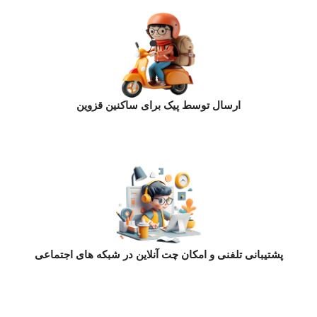
ارسال توسط پیک برای ساکنین قزوین
پشتیبانی تلفنی و امکان چت آنلاین در شبکه های اجتماعی