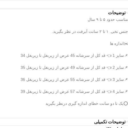
توضیحات
مناسب حدود ۵ تا ۹ سال
جنس نخی. ۱ تا ۲ سانت آبرفت در نظر بگیرید.
✂️اندازه ها
📌سایز 1 👈 قد کل از سرشانه 45 عرض از زیربغل تا زیربغل 34
📌سایز 2 👈 قد کل از سرشانه 49 عرض از زیربغل تا زیربغل 35
📌سایز 3 👈 قد کل از سرشانه 55 عرض از زیربغل تا زیربغل 36
📌سایز 4 👈 قد کل از سرشانه 57 عرض از زیربغل تا زیربغل 39
⭕️یک تا دو سانت خطای اندازه گیری درنظر بگیرید
توضیحات تکمیلی