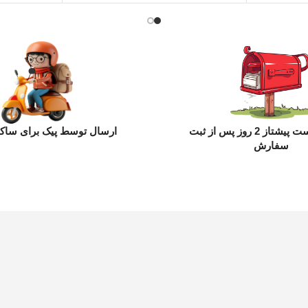
ارسال با پست پیشتاز 2 روز پس از ثبت
ارسال توسط پیک برای ساکن
سفارش