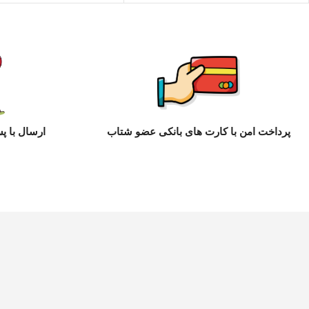
پرداخت امن با کارت های بانکی عضو شتاب