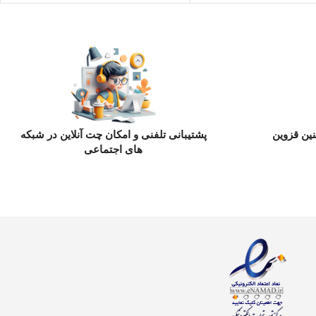
ین قزوین
پشتیبانی تلفنی و امکان چت آنلاین در شبکه
های اجتماعی