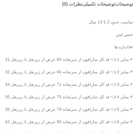
توضیحات
توضیحات تکمیلی
نظرات (0)
مناسب حدود 2 تا 13 سال
جنس لینن
✂️اندازه ها
📌سایز 1 👈 قد کل سارافون از سرشانه 60 عرض از زیربغل تا زیربغل 31
📌سایز 2 👈 قد کل سارافون از سرشانه 66 عرض از زیربغل تا زیربغل 32
📌سایز 3 👈 قد کل سارافون از سرشانه 71 عرض از زیربغل تا زیربغل 34
📌سایز 4 👈 قد کل سارافون از سرشانه 75 عرض از زیربغل تا زیربغل 36
📌سایز 5 👈 قد کل سارافون از سرشانه 79 عرض از زیربغل تا زیربغل 38
📌سایز 6 👈 قد کل سارافون از سرشانه 85 عرض از زیربغل تا زیربغل 42