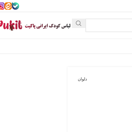
دلوان