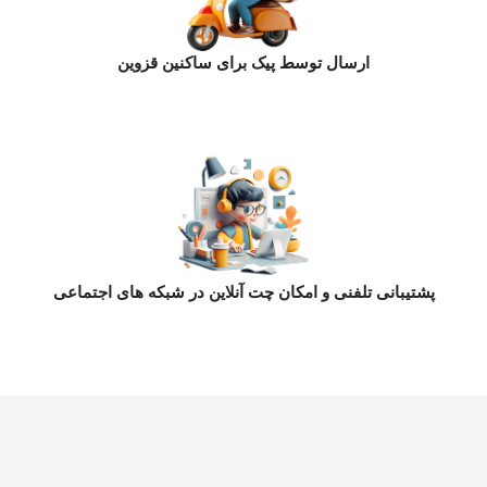
ارسال توسط پیک برای ساکنین قزوین
پشتیبانی تلفنی و امکان چت آنلاین در شبکه های اجتماعی