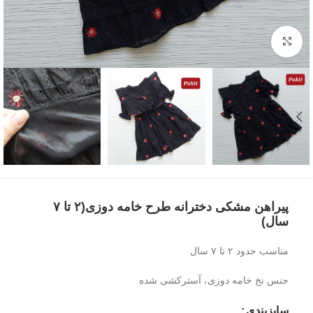
بزرگنمایی تصویر
پیراهن مشکی دخترانه طرح خامه دوزی(۲ تا ۷
سال)
مناسب حدود ۲ تا ۷ سال
جنس نخ خامه دوزی، آسترکشی شده
سایزبندی