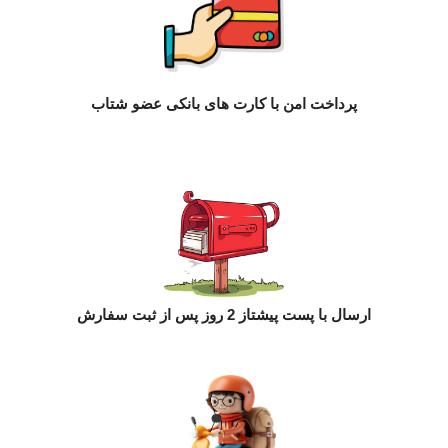
پرداخت امن با کارت های بانکی عضو شتاب
ارسال با پست پیشتاز 2 روز پس از ثبت سفارش