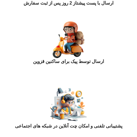
ارسال با پست پیشتاز 2 روز پس از ثبت سفارش
ارسال توسط پیک برای ساکنین قزوین
پشتیبانی تلفنی و امکان چت آنلاین در شبکه های اجتماعی