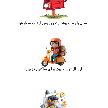
ارسال با پست پیشتاز 2 روز پس از ثبت سفارش
ارسال توسط پیک برای ساکنین قزوین