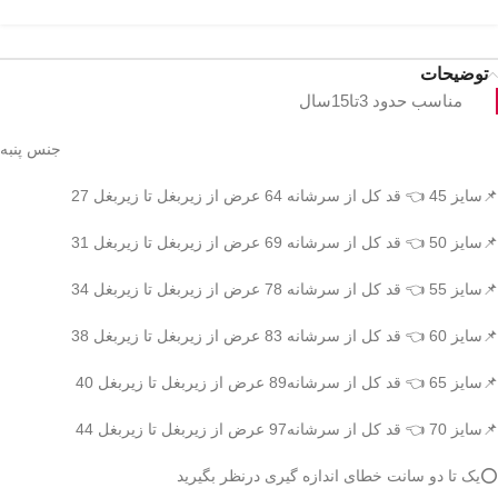
توضیحات
مناسب حدود 3تا15سال
جنس پنبه
📌سایز 45 👈 قد کل از سرشانه 64 عرض از زیربغل تا زیربغل 27
📌سایز 50 👈 قد کل از سرشانه 69 عرض از زیربغل تا زیربغل 31
📌سایز 55 👈 قد کل از سرشانه 78 عرض از زیربغل تا زیربغل 34
📌سایز 60 👈 قد کل از سرشانه 83 عرض از زیربغل تا زیربغل 38
📌سایز 65 👈 قد کل از سرشانه89 عرض از زیربغل تا زیربغل 40
📌سایز 70 👈 قد کل از سرشانه97 عرض از زیربغل تا زیربغل 44
⭕️یک تا دو سانت خطای اندازه گیری درنظر بگیرید