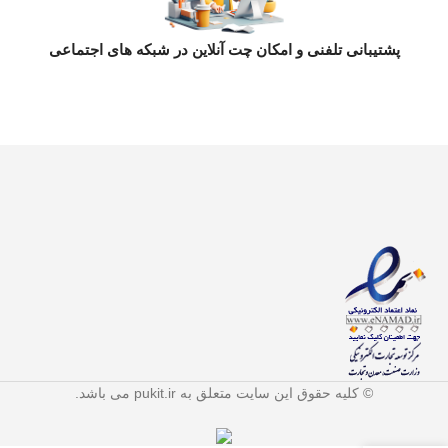
پشتیبانی تلفنی و امکان چت آنلاین در شبکه های اجتماعی
© کلیه حقوق این سایت متعلق به pukit.ir می باشد.