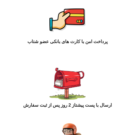
پرداخت امن با کارت های بانکی عضو شتاب
ارسال با پست پیشتاز 2 روز پس از ثبت سفارش