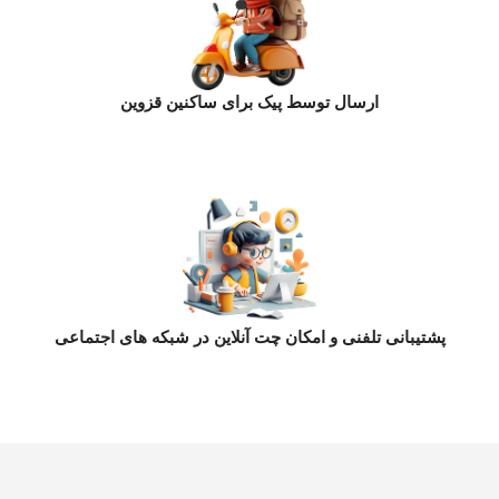
ارسال توسط پیک برای ساکنین قزوین
پشتیبانی تلفنی و امکان چت آنلاین در شبکه های اجتماعی