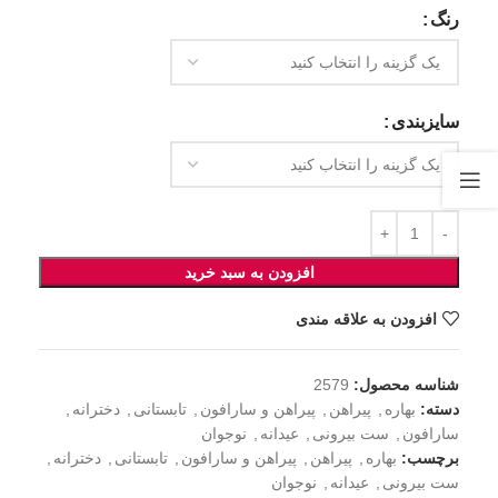
رنگ
سایزبندی
افزودن به سبد خرید
افزودن به علاقه مندی
شناسه محصول:
2579
دسته:
بهاره
,
پیراهن
,
پیراهن و سارافون
,
تابستانی
,
دخترانه
,
سارافون
,
ست بیرونی
,
عیدانه
,
نوجوان
برچسب:
بهاره
,
پیراهن
,
پیراهن و سارافون
,
تابستانی
,
دخترانه
,
ست بیرونی
,
عیدانه
,
نوجوان