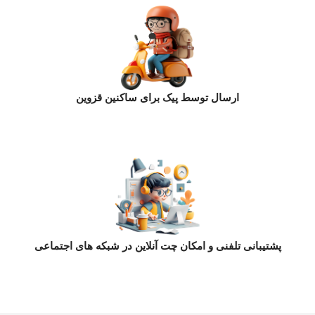
ارسال توسط پیک برای ساکنین قزوین
پشتیبانی تلفنی و امکان چت آنلاین در شبکه های اجتماعی