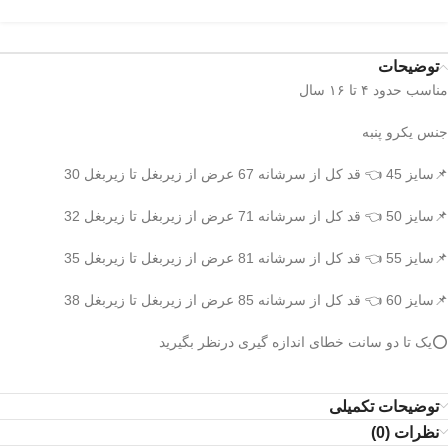
توضیحات
مناسب حدود ۴ تا ۱۶ سال
جنس یکرو پنبه
📌سایز 45 👈 قد کل از سرشانه 67 عرض از زیربغل تا زیربغل 30
📌سایز 50 👈 قد کل از سرشانه 71 عرض از زیربغل تا زیربغل 32
📌سایز 55 👈 قد کل از سرشانه 81 عرض از زیربغل تا زیربغل 35
📌سایز 60 👈 قد کل از سرشانه 85 عرض از زیربغل تا زیربغل 38
⭕️یک تا دو سانت خطای اندازه گیری درنظر بگیرید
توضیحات تکمیلی
نظرات (0)