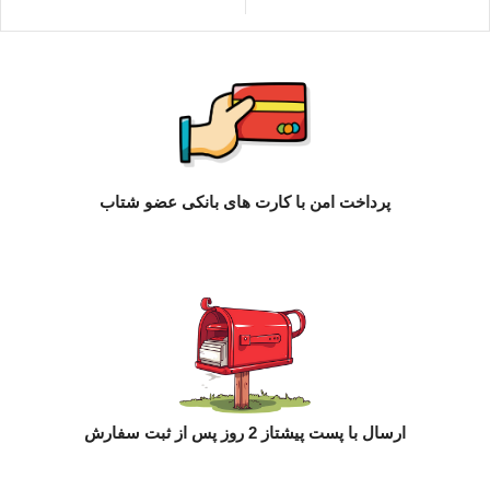
پرداخت امن با کارت های بانکی عضو شتاب
ارسال با پست پیشتاز 2 روز پس از ثبت سفارش