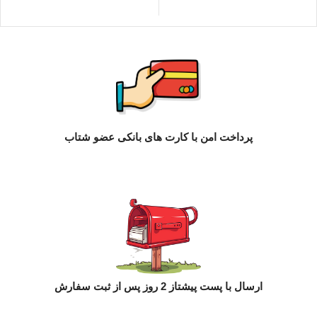
پرداخت امن با کارت های بانکی عضو شتاب
ارسال با پست پیشتاز 2 روز پس از ثبت سفارش