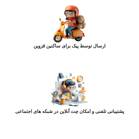
ارسال توسط پیک برای ساکنین قزوین
پشتیبانی تلفنی و امکان چت آنلاین در شبکه های اجتماعی