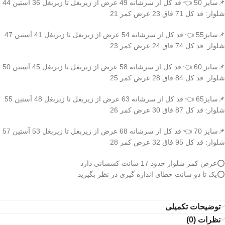
📌سایز 50 👈 قد کل از سرشانه 49 عرض از زیربغل تا زیربغل 36 آستین 44
شلوار: قد کل 71 فاق 23 عرض کمر 21
📌سایز55 👈 قد کل از سرشانه 54 عرض از زیربغل تا زیربغل 41 آستین 47
شلوار: قد کل 74 فاق 24 عرض کمر 23
📌سایز 60 👈 قد کل از سرشانه 58 عرض از زیربغل تا زیربغل 45 آستین 50
شلوار: قد کل 84 فاق 28 عرض کمر 25
📌سایز65 👈 قد کل از سرشانه 63 عرض از زیربغل تا زیربغل 48 آستین 55
شلوار: قد کل 87 فاق 30 عرض کمر 26
📌سایز 70 👈 قد کل از سرشانه 68 عرض از زیربغل تا زیربغل 53 آستین 57
شلوار: قد کل 95 فاق 32 عرض کمر 28
⭕️عرض کمر شلوار حدود 17 سانت کشسانی دارد
⭕️یک تا دو سانت خطای اندازه گیری در نظر بگیرید
توضیحات تکمیلی
نظرات (0)