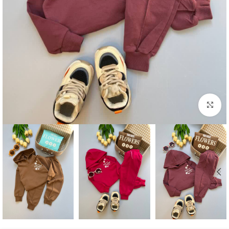
بزرگنمایی تصویر