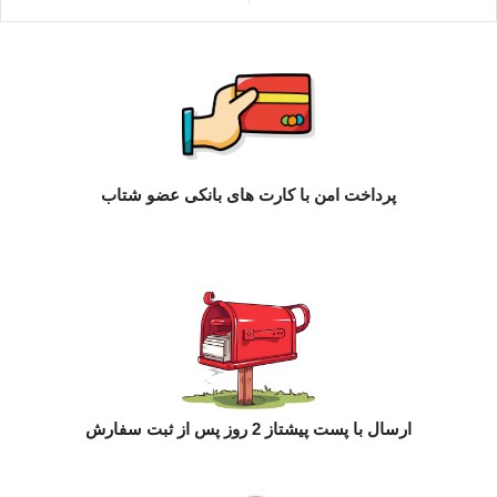
پرداخت امن با کارت های بانکی عضو شتاب
ارسال با پست پیشتاز 2 روز پس از ثبت سفارش