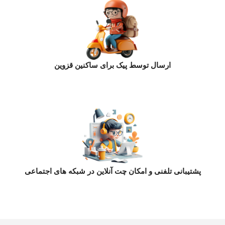
ارسال توسط پیک برای ساکنین قزوین
پشتیبانی تلفنی و امکان چت آنلاین در شبکه های اجتماعی