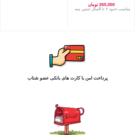
265,000
تومان
مناسب حدود ۲ تا 8سال جنس پنبه
پرداخت امن با کارت های بانکی عضو شتاب