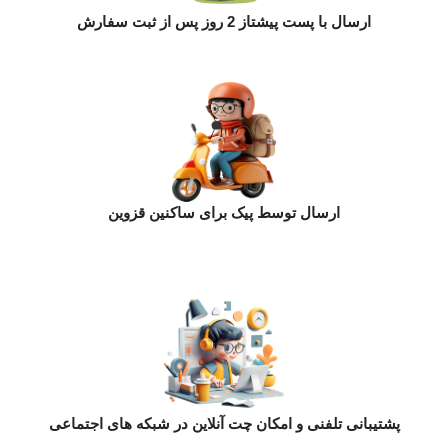
ارسال با پست پیشتاز 2 روز پس از ثبت سفارش
ارسال توسط پیک برای ساکنین قزوین
پشتیبانی تلفنی و امکان چت آنلاین در شبکه های اجتماعی