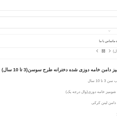
 ما
تماس با ما
 دامن خامه دوزی شده دخترانه طرح سوسن(3 تا 10 سال)
3 تا 10 سال
ومیز خامه دوزی(وال درجه یک)
امن لینن کرکی