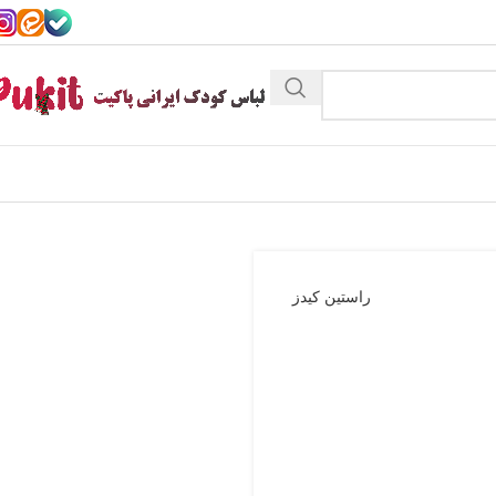
راستین کیدز