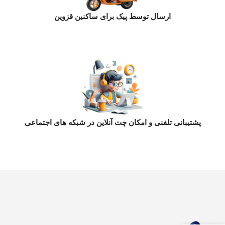
ارسال توسط پیک برای ساکنین قزوین
پشتیبانی تلفنی و امکان چت آنلاین در شبکه های اجتماعی