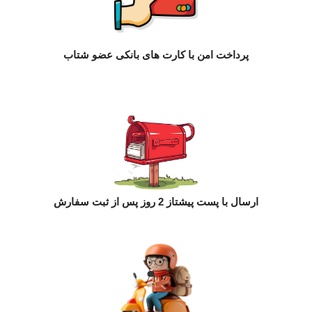
پرداخت امن با کارت های بانکی عضو شتاب
ارسال با پست پیشتاز 2 روز پس از ثبت سفارش