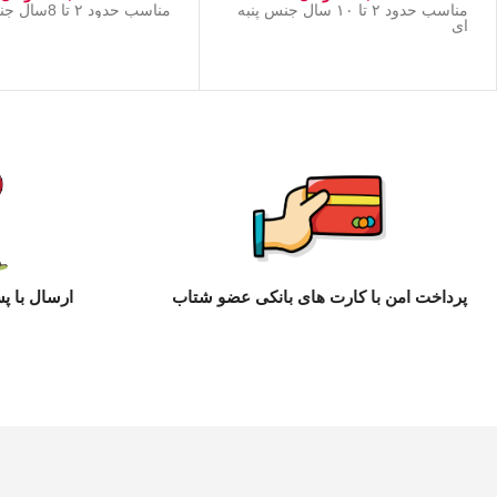
مناسب حدود ۲ تا ۱۰ سال جنس پنبه
مناسب حدود ۲ تا 8سال جنس پنبه
ای
پرداخت امن با کارت های بانکی عضو شتاب