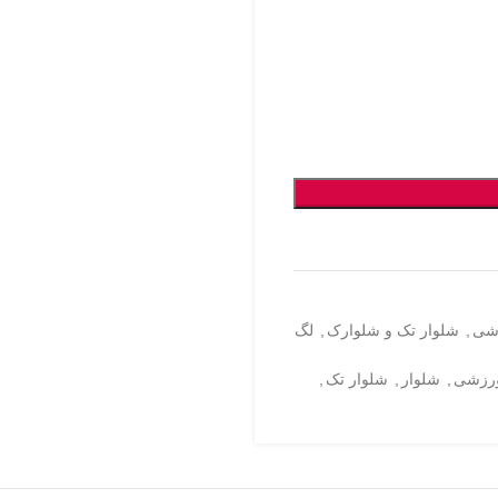
شی
,
شلوار تک و شلوارک
,
لگ
رزشی
,
شلوار
,
شلوار تک
,