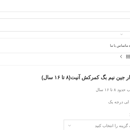
 ما
تماس با ما
جین نیم بگ کمرکش آنیت(۸ تا ۱۶ سال)
د ۸ تا ۱۶ سال
ی درجه یک