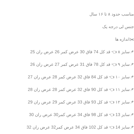
مناسب حدود ۸ تا ۱۶ سال
جنس لی درجه یک
✂️اندازه ها
📌سایز ۸ 👈 قد کل 74 فاق 30 عرض کمر 26 عرض ران 25
📌سایز ۹ 👈 قد کل 78 فاق 31 عرض کمر 27 عرض ران 26
📌سایز ۱۰ 👈 قد کل 84 فاق 32 عرض کمر 28 عرض ران 27
📌سایز ۱۱ 👈 قد کل 90 فاق 32 عرض کمر 28 عرض ران 28
📌سایز ۱۲ 👈 قد کل 93 فاق 33 عرض کمر 29 عرض ران 29
📌سایز 13 👈 قد کل 98 فاق 34 عرض کمر30 عرض ران 30
📌سایز 14 👈 قد کل 102 فاق 34 عرض کمر32 عرض ران 32