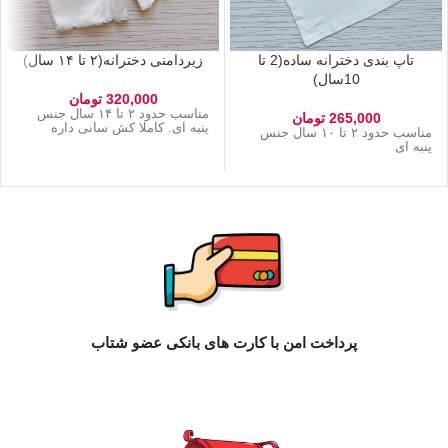
تاپ بندی دخترانه ساده(2 تا
زیردامنی دخترانه(۲ تا ۱۴ سال)
10سال)
320,000
تومان
مناسب حدود ۲ تا ۱۴ سال جنس
265,000
تومان
پنبه ای. کاملا کش سانی داره
مناسب حدود ۲ تا ۱۰ سال جنس
پنبه ای
پرداخت امن با کارت های بانکی عضو شتاب