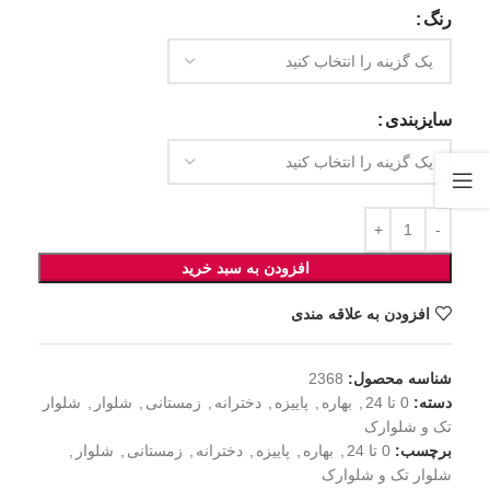
رنگ
سایزبندی
افزودن به سبد خرید
افزودن به علاقه مندی
شناسه محصول:
2368
دسته:
0 تا 24
,
بهاره
,
پاییزه
,
دخترانه
,
زمستانی
,
شلوار
,
شلوار
تک و شلوارک
برچسب:
0 تا 24
,
بهاره
,
پاییزه
,
دخترانه
,
زمستانی
,
شلوار
,
شلوار تک و شلوارک