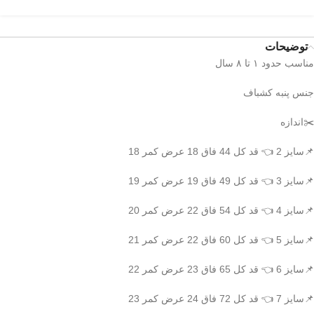
توضیحات
مناسب حدود ۱ تا ۸ سال
جنس پنبه کشباف
✂️اندازه
📌سایز 2 👈 قد کل 44 فاق 18 عرض کمر 18
📌سایز 3 👈 قد کل 49 فاق 19 عرض کمر 19
📌سایز 4 👈 قد کل 54 فاق 22 عرض کمر 20
📌سایز 5 👈 قد کل 60 فاق 22 عرض کمر 21
📌سایز 6 👈 قد کل 65 فاق 23 عرض کمر 22
📌سایز 7 👈 قد کل 72 فاق 24 عرض کمر 23