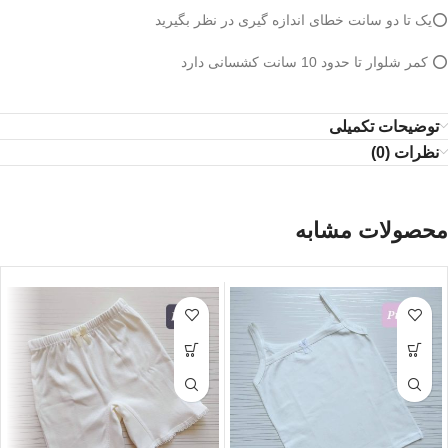
⭕️یک تا دو سانت خطای اندازه گیری در نظر بگیرید
⭕️ کمر شلوار تا حدود 10 سانت کشسانی دارد
توضیحات تکمیلی
نظرات (0)
محصولات مشابه