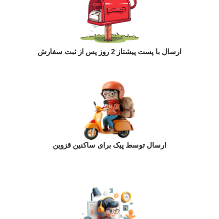
ارسال با پست پیشتاز 2 روز پس از ثبت سفارش
ارسال توسط پیک برای ساکنین قزوین