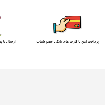
پرداخت امن با کارت های بانکی عضو شتاب