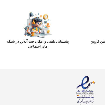
ین قزوین
پشتیبانی تلفنی و امکان چت آنلاین در شبکه
های اجتماعی