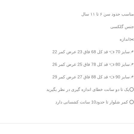
مناسب حدود سن ۶ تا ۱۱ سال
جنس گلکسی
✂️اندازه
📌سایز 70 👈 قد کل 68 فاق 23 عرض کمر 22
📌سایز 80 👈 قد کل 78 فاق 25 عرض کمر 26
📌سایز 90 👈 قد کل 88 فاق 27 عرض کمر 29
⭕️یک تا دو سانت خطای اندازه گیری در نظر بگیرید
⭕️ کمر شلوار تا حدود10 سانت کشسانی دارد