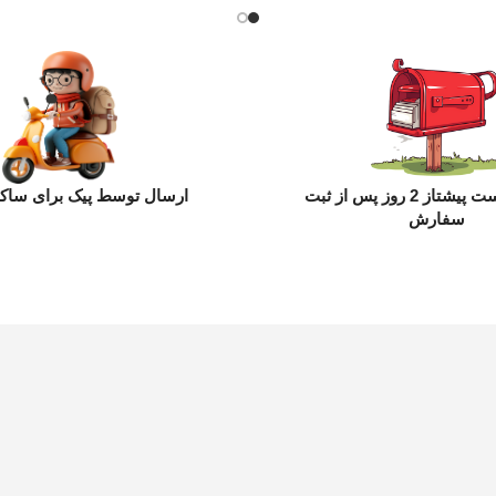
ارسال با پست پیشتاز 2 روز پس از ثبت
ارسال توسط پیک برای ساکن
سفارش