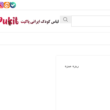
ریزه میزه