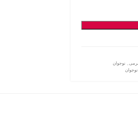
رمی
,
نوجوان
نوجوان