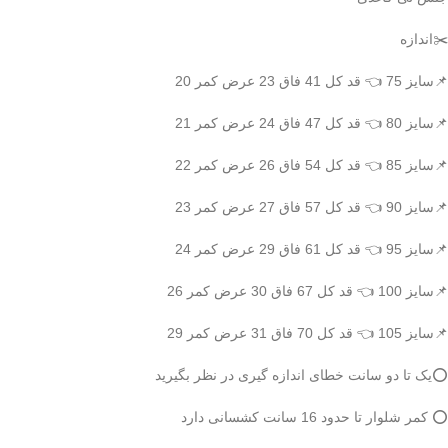
✂️اندازه
📌سایز 75 👈 قد کل 41 فاق 23 عرض کمر 20
📌سایز 80 👈 قد کل 47 فاق 24 عرض کمر 21
📌سایز 85 👈 قد کل 54 فاق 26 عرض کمر 22
📌سایز 90 👈 قد کل 57 فاق 27 عرض کمر 23
📌سایز 95 👈 قد کل 61 فاق 29 عرض کمر 24
📌سایز 100 👈 قد کل 67 فاق 30 عرض کمر 26
📌سایز 105 👈 قد کل 70 فاق 31 عرض کمر 29
⭕️یک تا دو سانت خطای اندازه گیری در نظر بگیرید
⭕️ کمر شلوار تا حدود 16 سانت کشسانی دارد