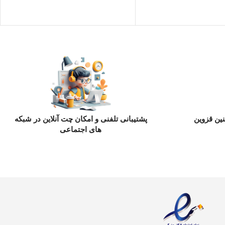
ین قزوین
پشتیبانی تلفنی و امکان چت آنلاین در شبکه
های اجتماعی