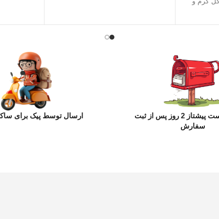
ل کرم و
ارسال با پست پیشتاز 2 روز پس از ثبت
ارسال توسط پیک برای ساکن
سفارش