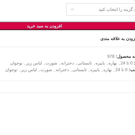
افزودن به سبد خرید
زودن به علاقه مندی
ه محصول:
978
0 تا 24
,
بهاره
,
پاییزه
,
تابستانی
,
دخترانه
,
شورت
,
لباس زیر
,
نوجوان
ب:
0 تا 24
,
بهاره
,
پاییزه
,
تابستانی
,
دخترانه
,
شورت
,
لباس زیر
,
نوجوان