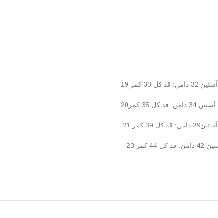
دامن
: قد کل 39
کمر 21
دامن
: قد کل 44
کمر 23