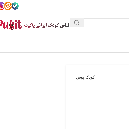
کودک پوش