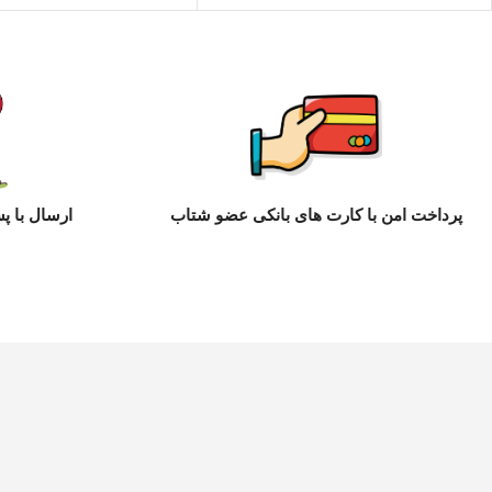
پرداخت امن با کارت های بانکی عضو شتاب