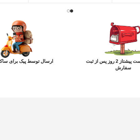
ارسال با پست پیشتاز 2 روز پس از ثبت
ارسال توسط پیک برای ساکن
سفارش