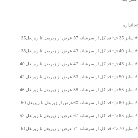
✂️اندازه
📌سایز 35 👈 قد کل از سرشانه 37 عرض از زیربغل تا زیربغل35
📌سایز 40 👈 قد کل از سرشانه 43 عرض از زیربغل تا زیربغل38
📌سایز 45 👈 قد کل از سرشانه 47 عرض از زیربغل تا زیربغل 40
📌سایز 50 👈 قد کل از سرشانه 53 عرض از زیربغل تا زیربغل 42
📌سایز 55 👈 قد کل از سرشانه 58 عرض از زیربغل تا زیربغل 46
📌سایز 60 👈 قد کل از سرشانه 60عرض از زیربغل تا زیربغل 50
📌سایز 65 👈 قد کل از سرشانه 67 عرض از زیربغل تا زیربغل 52
📌سایز 70 👈 قد کل از سرشانه 71 عرض از زیربغل تا زیربغل51