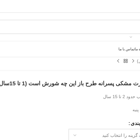
 ما
تماس با ما
 مشکی پسرانه طرح باز این چه شورش است (1 تا 15سال)
د 2 تا 15 سال
نبه
ندی