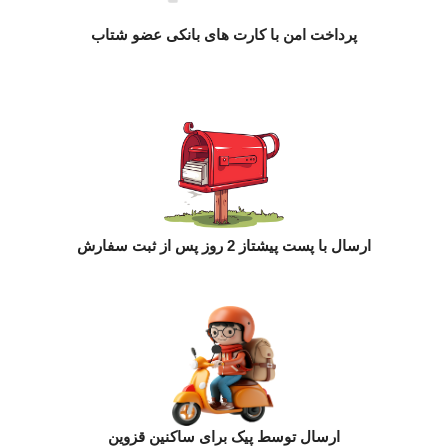
پرداخت امن با کارت های بانکی عضو شتاب
ارسال با پست پیشتاز 2 روز پس از ثبت سفارش
ارسال توسط پیک برای ساکنین قزوین