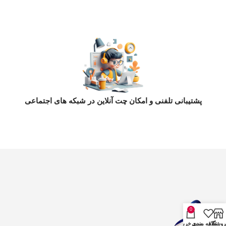
پشتیبانی تلفنی و امکان چت آنلاین در شبکه های اجتماعی
0
روشگاه
علاقه مندی
سبد خرید