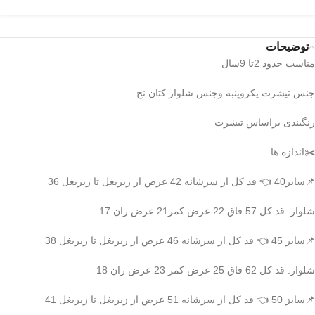
توضیحات
مناسب حدود 2تا 9سال
جنس تیشرت یکروپنبه وجنس شلوار کتان نخ
رنگبندی براساس تیشرت
✂️اندازه ها
📌سایز40 👈 قد کل از سرشانه 42 عرض از زیربغل تا زیربغل 36
شلوار: قد کل 57 فاق 22 عرض کمر21 عرض ران 17
📌سایز 45 👈 قد کل از سرشانه 46 عرض از زیربغل تا زیربغل 38
شلوار: قد کل 62 فاق 25 عرض کمر 23 عرض ران 18
📌سایز 50 👈 قد کل از سرشانه 51 عرض از زیربغل تا زیربغل 41