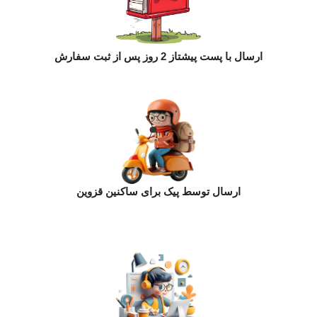
ارسال با پست پیشتاز 2 روز پس از ثبت سفارش
ارسال توسط پیک برای ساکنین قزوین