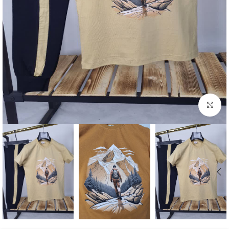
بزرگنمایی تصویر