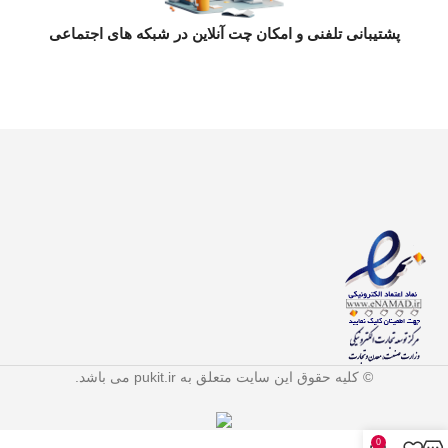
پشتیبانی تلفنی و امکان چت آنلاین در شبکه های اجتماعی
© کلیه حقوق این سایت متعلق به pukit.ir می باشد.
0