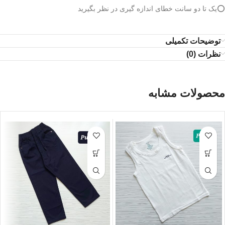
⭕️یک تا دو سانت خطای اندازه گیری در نظر بگیرید
توضیحات تکمیلی
نظرات (0)
محصولات مشابه