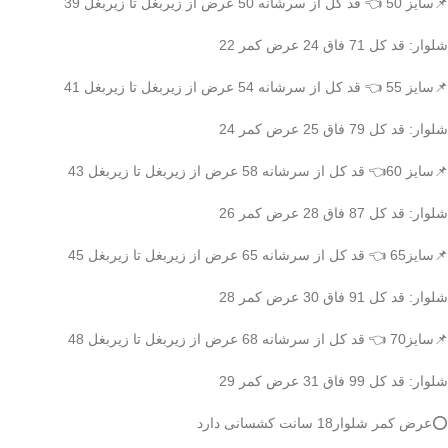
📌سایز 50 👈 قد کل از سرشانه 50 عرض از زیربغل تا زیربغل 39
شلوار: قد کل 71 فاق 24 عرض کمر 22
📌سایز 55 👈 قد کل از سرشانه 54 عرض از زیربغل تا زیربغل 41
شلوار: قد کل 79 فاق 25 عرض کمر 24
📌سایز 60👈 قد کل از سرشانه 58 عرض از زیربغل تا زیربغل 43
شلوار: قد کل 87 فاق 28 عرض کمر 26
📌سایز65 👈 قد کل از سرشانه 65 عرض از زیربغل تا زیربغل 45
شلوار: قد کل 91 فاق 30 عرض کمر 28
📌سایز70 👈 قد کل از سرشانه 68 عرض از زیربغل تا زیربغل 48
شلوار: قد کل 99 فاق 31 عرض کمر 29
⭕️عرض کمر شلوار18 سانت کشسانی دارد