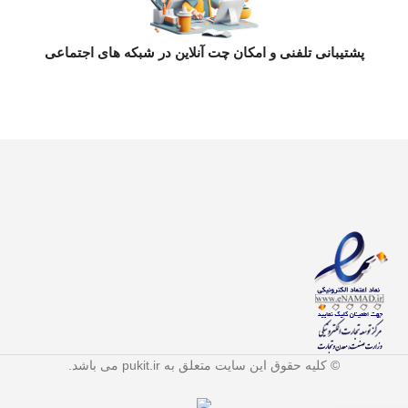
پشتیبانی تلفنی و امکان چت آنلاین در شبکه های اجتماعی
© کلیه حقوق این سایت متعلق به pukit.ir می باشد.