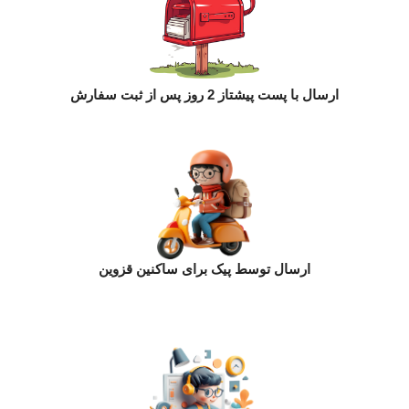
ارسال با پست پیشتاز 2 روز پس از ثبت سفارش
ارسال توسط پیک برای ساکنین قزوین