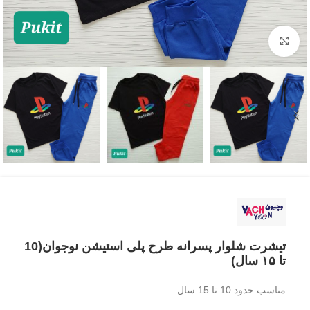
بزرگنمایی تصویر
تیشرت شلوار پسرانه طرح پلی استیشن نوجوان(10
تا ۱۵ سال)
مناسب حدود 10 تا 15 سال