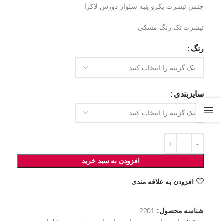
جنس تیشرت یکرو پنبه شلوار دورس لاکرا
تیشرت تک رنگ مشکی
رنگ
سایزبندی
افزودن به سبد خرید
افزودن به علاقه مندی
شناسه محصول:
2201