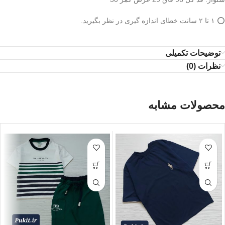
⭕️ ۱ تا ۲ سانت خطای اندازه گیری در نظر بگیرید.
توضیحات تکمیلی
نظرات (0)
محصولات مشابه