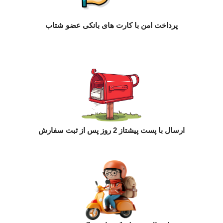
پرداخت امن با کارت های بانکی عضو شتاب
ارسال با پست پیشتاز 2 روز پس از ثبت سفارش