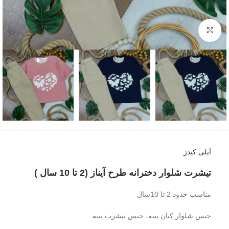
بزرگنمایی تصویر
آیلی کیدز
تیشرت شلوار دخترانه طرح آیناز (2 تا 10 سال )
مناسب حدود 2 تا 10سال
جنس شلوار کتان پنبه، جنس تیشرت پنبه