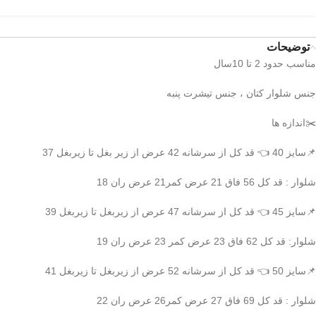
توضیحات
مناسب حدود 2 تا 10سال
جنس شلوار کتان ، جنس تیشرت پنبه
✂️اندازه ها
📌سایز 40 👈 قد کل از سرشانه 42 عرض از زیر بغل تا زیربغل 37
شلوار : قد کل 56 فاق 21 عرض کمر21 عرض ران 18
📌سایز 45 👈 قد کل از سرشانه 47 عرض از زیربغل تا زیربغل 39
شلوار: قد کل 62 فاق 23 عرض کمر 23 عرض ران 19
📌سایز 50 👈 قد کل از سرشانه 52 عرض از زیربغل تا زیربغل 41
شلوار : قد کل 69 فاق 27 عرض کمر26 عرض ران 22