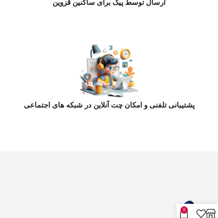
ارسال توسط پیک برای ساکنین قزوین
پشتیبانی تلفنی و امکان چت آنلاین در شبکه های اجتماعی
0