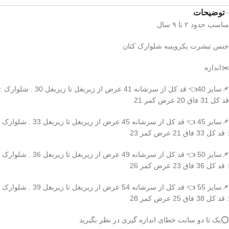
توضیحات
مناسب حدود ۲ تا ۹ سال
جنس تیشرت یکروپنبه شلوارک کتان
✂️اندازه
📌سایز 40👈 قد کل از سرشانه 41 عرض از زیربغل تا زیربغل 30 . شلوارک :
قد کل 31 فاق 20 عرض کمر 21
📌سایز 45 👈 قد کل از سرشانه 45 عرض از زیربغل تا زیربغل 33 . شلوارک
: قد کل 33 فاق 21 عرض کمر 23
📌سایز 50 👈 قد کل از سرشانه 49 عرض از زیربغل تا زیربغل 36 . شلوارک
: قد کل 36 فاق 23 عرض کمر 26
📌سایز 55 👈 قد کل از سرشانه 54 عرض از زیربغل تا زیربغل 39 . شلوارک
: قد کل 38 فاق 25 عرض کمر 28
⭕️یک تا دو سانت خطای اندازه گیری در نظر بگیرید