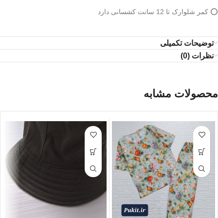
⭕️ کمر شلوارک تا 12 سانت کشسانی دارد
توضیحات تکمیلی
نظرات (0)
محصولات مشابه