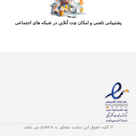
پشتیبانی تلفنی و امکان چت آنلاین در شبکه های اجتماعی
© کلیه حقوق این سایت متعلق به pukit.ir می باشد.