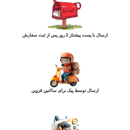
ارسال با پست پیشتاز 2 روز پس از ثبت سفارش
ارسال توسط پیک برای ساکنین قزوین