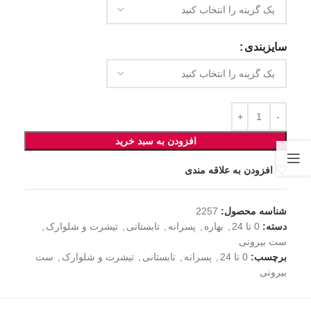
سایزبندی
افزودن به سبد خرید
افزودن به علاقه مندی
شناسه محصول:
2257
دسته:
0 تا 24
,
بهاره
,
پسرانه
,
تابستانی
,
تیشرت و شلوارک
,
ست بیرونی
برچسب:
0 تا 24
,
پسرانه
,
تابستانی
,
تیشرت و شلوارک
,
ست
بیرونی