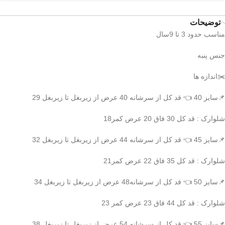
توضیحات
مناسب حدود 3 تا 9سال
جنس پنبه
✂️اندازه ها
📌سایز 40 👈 قد کل از سرشانه 40 عرض از زیربغل تا زیربغل 29
شلوارک : قد کل 30 فاق 20 عرض کمر18
📌سایز 45 👈 قد کل از سرشانه 44 عرض از زیربغل تا زیربغل 32
شلوارک : قد کل 35 فاق 22 عرض کمر21
📌سایز 50 👈 قد کل از سرشانه48 عرض از زیربغل تا زیربغل 34
شلوارک : قد کل 44 فاق 23 عرض کمر 23
📌سایز 55 👈 قد کل از سرشانه 54 عرض از زیربغل تا زیربغل 38