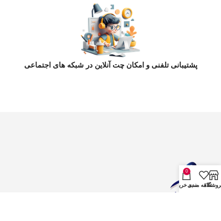
پشتیبانی تلفنی و امکان چت آنلاین در شبکه های اجتماعی
0
روشگاه
علاقه مندی
سبد خرید