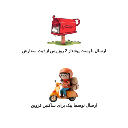
ارسال با پست پیشتاز 2 روز پس از ثبت سفارش
ارسال توسط پیک برای ساکنین قزوین