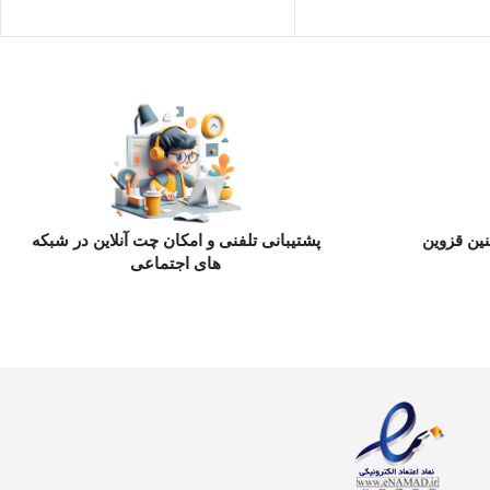
ین قزوین
پشتیبانی تلفنی و امکان چت آنلاین در شبکه
های اجتماعی