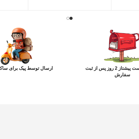
ارسال با پست پیشتاز 2 روز پس از ثبت
ارسال توسط پیک برای ساکن
سفارش