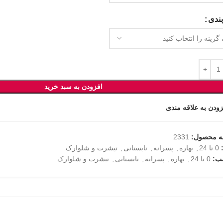
ندی
افزودن به سبد خرید
زودن به علاقه مندی
ه محصول:
2331
0 تا 24
,
بهاره
,
پسرانه
,
تابستانی
,
تیشرت و شلوارک
ب:
0 تا 24
,
بهاره
,
پسرانه
,
تابستانی
,
تیشرت و شلوارک