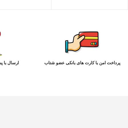
پرداخت امن با کارت های بانکی عضو شتاب