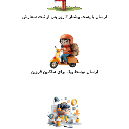
ارسال با پست پیشتاز 2 روز پس از ثبت سفارش
ارسال توسط پیک برای ساکنین قزوین