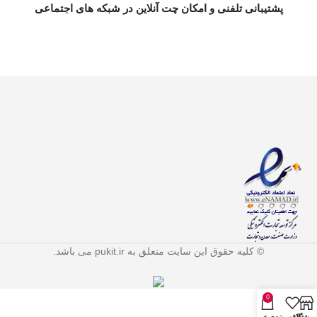
پشتیبانی تلفنی و امکان چت آنلاین در شبکه های اجتماعی
© کلیه حقوق این سایت متعلق به pukit.ir می باشد.
0