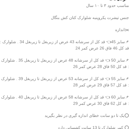
مناسب حدود ۳ تا ۱۰ سال
جنس تیشرت یکروپنبه شلوارک کتان کش بنگال
✂️اندازه
📌سایز 45👈 قد کل از سرشانه 43 عرض از زیربغل تا زیربغل 34 . شلوارک :
قد کل 46 فاق 26 عرض کمر 24
📌سایز 50 👈 قد کل از سرشانه 48 عرض از زیربغل تا زیربغل 35 . شلوارک
: قد کل 50 فاق 28 عرض کمر 26
📌سایز 55 👈 قد کل از سرشانه 53 عرض از زیربغل تا زیربغل 39 . شلوارک
: قد کل 57 فاق 29 عرض کمر 28
📌سایز 60 👈 قد کل از سرشانه 58 عرض از زیربغل تا زیربغل 40 . شلوارک
: قد کل 62 فاق 30 عرض کمر 29
⭕️یک تا دو سانت خطای اندازه گیری در نظر بگیرید
⭕️ کمر شلوارک تا 13 سانت کشسانی دارد