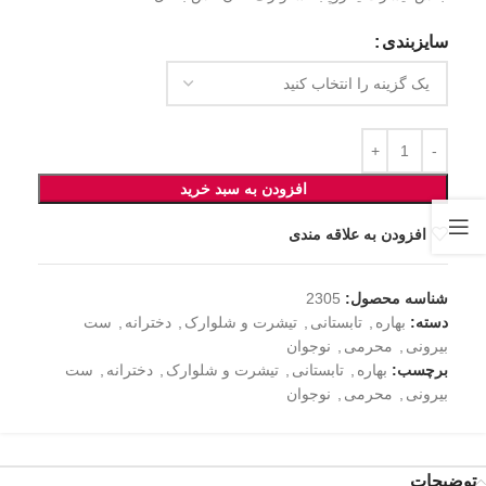
سایزبندی
افزودن به سبد خرید
افزودن به علاقه مندی
شناسه محصول:
2305
دسته:
بهاره
,
تابستانی
,
تیشرت و شلوارک
,
دخترانه
,
ست
بیرونی
,
محرمی
,
نوجوان
برچسب:
بهاره
,
تابستانی
,
تیشرت و شلوارک
,
دخترانه
,
ست
بیرونی
,
محرمی
,
نوجوان
توضیحات