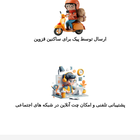
ارسال توسط پیک برای ساکنین قزوین
پشتیبانی تلفنی و امکان چت آنلاین در شبکه های اجتماعی