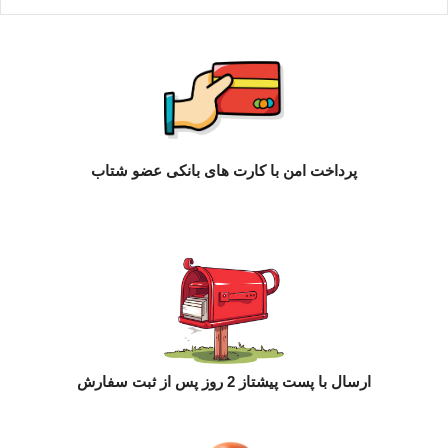
پرداخت امن با کارت های بانکی عضو شتاب
ارسال با پست پیشتاز 2 روز پس از ثبت سفارش