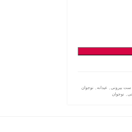
ست بیرونی
,
عیدانه
,
نوجوان
ی
,
نوجوان