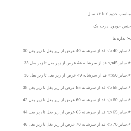
مناسب حدود ۲ تا ۱۴ سال
جنس جودون درجه یک
✂️اندازه ها
📌سایز 40 👈 قد از سرشانه 40 عرض از زیر بغل تا زیر بغل 30
📌سایز 45👈 قد از سرشانه 44 عرض از زیر بغل تا زیر بغل 33
📌سایز 50👈 قد از سرشانه 49 عرض از زیر بغل تا زیر بغل 36
📌سایز 55 👈 قد از سرشانه 55 عرض از زیر بغل تا زیر بغل 38
📌سایز 60 👈 قد از سرشانه 60 عرض از زیر بغل تا زیر بغل 42
📌سایز 65 👈 قد از سرشانه 65 عرض از زیر بغل تا زیر بغل 44
📌سایز 70 👈 قد از سرشانه 70 عرض از زیر بغل تا زیر بغل 46