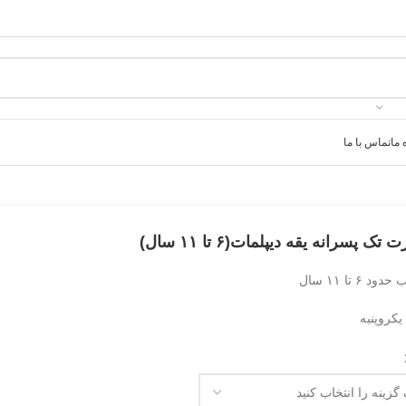
 ما
تماس با ما
تک پسرانه یقه‌ دیپلمات(۶ تا ۱۱ سال)
د ۶ تا ۱۱ سال
کروپنبه