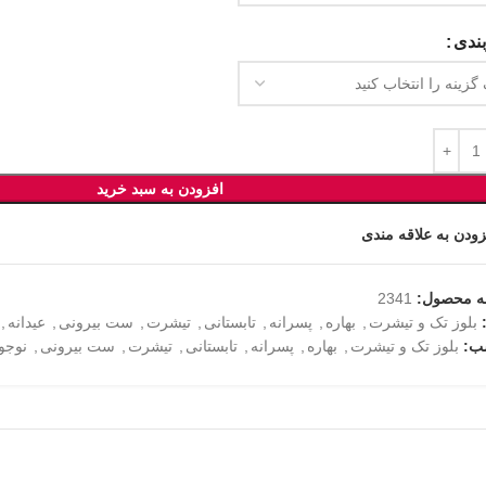
ندی
افزودن به سبد خرید
زودن به علاقه مندی
ه محصول:
2341
بلوز تک و تیشرت
,
بهاره
,
پسرانه
,
تابستانی
,
تیشرت
,
ست بیرونی
,
عیدانه
,
ب:
بلوز تک و تیشرت
,
بهاره
,
پسرانه
,
تابستانی
,
تیشرت
,
ست بیرونی
,
نوجو