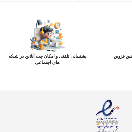
ین قزوین
پشتیبانی تلفنی و امکان چت آنلاین در شبکه
های اجتماعی