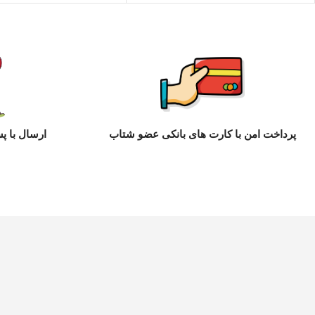
پرداخت امن با کارت های بانکی عضو شتاب