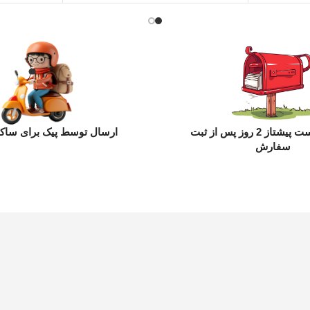
ارسال با پست پیشتاز 2 روز پس از ثبت
ارسال توسط پیک برای ساکن
سفارش