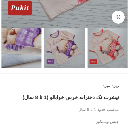
بزرگنمایی تصویر
ریزه میزه
تیشرت تک دخترانه خرس خوابالو (1 تا 8 سال)
مناسب حدود 1 تا 8 سال
جنس ویسکوز