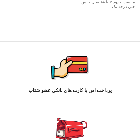
مناسب حدود ۷ تا ۱4 سال جنس
جین درجه یک
پرداخت امن با کارت های بانکی عضو شتاب