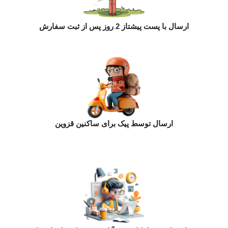
ارسال با پست پیشتاز 2 روز پس از ثبت سفارش
ارسال توسط پیک برای ساکنین قزوین