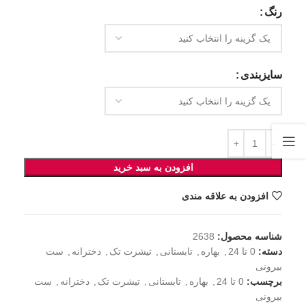
رنگ
سایزبندی
افزودن به سبد خرید
افزودن به علاقه مندی
شناسه محصول:
2638
دسته:
0 تا 24
,
بهاره
,
تابستانی
,
تیشرت تک
,
دخترانه
,
ست
بیرونی
برچسب:
0 تا 24
,
بهاره
,
تابستانی
,
تیشرت تک
,
دخترانه
,
ست
بیرونی