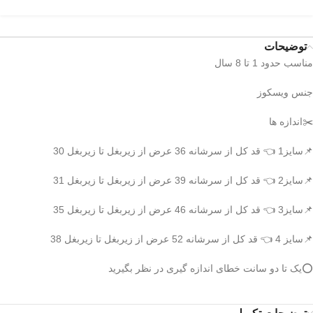
توضیحات
مناسب حدود 1 تا 8 سال
جنس ویسکوز
✂️اندازه ها
📌سایز1 👈 قد کل از سرشانه 36 عرض از زیربغل تا زیربغل 30
📌سایز2 👈 قد کل از سرشانه 39 عرض از زیربغل تا زیربغل 31
📌سایز3 👈 قد کل از سرشانه 46 عرض از زیربغل تا زیربغل 35
📌سایز 4 👈 قد کل از سرشانه 52 عرض از زیربغل تا زیربغل 38
⭕️یک تا دو سانت خطای اندازه گیری در نظر بگیرید