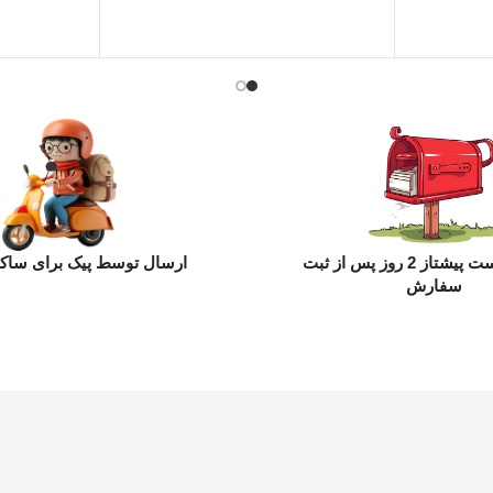
ارسال با پست پیشتاز 2 روز پس از ثبت
ارسال توسط پیک برای ساکن
سفارش