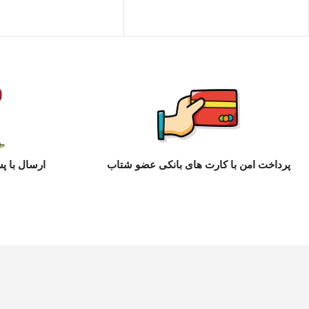
پرداخت امن با کارت های بانکی عضو شتاب