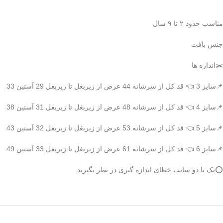
مناسب حدود ۲ تا ۹ سال
جنس بافت
✂️اندازه ها
📌سایز 3 👈 قد کل از سرشانه 44 عرض از زیربغل تا زیربغل 29 آستین 33
📌سایز 4 👈 قد کل از سرشانه 48 عرض از زیربغل تا زیربغل 31 آستین 38
📌سایز 5 👈 قد کل از سرشانه 53 عرض از زیربغل تا زیربغل 32 آستین 43
📌سایز 6 👈 قد کل از سرشانه 61 عرض از زیربغل تا زیربغل 33 آستین 49
⭕️یک تا دو سانت خطای اندازه گیری در نظر بگیرید.