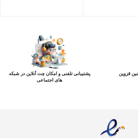
ین قزوین
پشتیبانی تلفنی و امکان چت آنلاین در شبکه
های اجتماعی