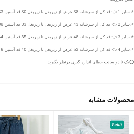
📌سایز 1 👈 قد کل از سرشانه 38 عرض از زیربغل تا زیربغل 30 قد آستین 33
📌سایز 2 👈 قد کل از سرشانه 43 عرض از زیربغل تا زیربغل 33 قد آستین 38
📌سایز 3 👈 قد کل از سرشانه 48 عرض از زیربغل تا زیربغل 35 قد آستین 44
📌سایز 4 👈 قد کل از سرشانه 53 عرض از زیربغل تا زیربغل 40 قد آستین 46
⭕️یک تا دو سانت خطای اندازه گیری درنظر بگیرید
محصولات مشابه