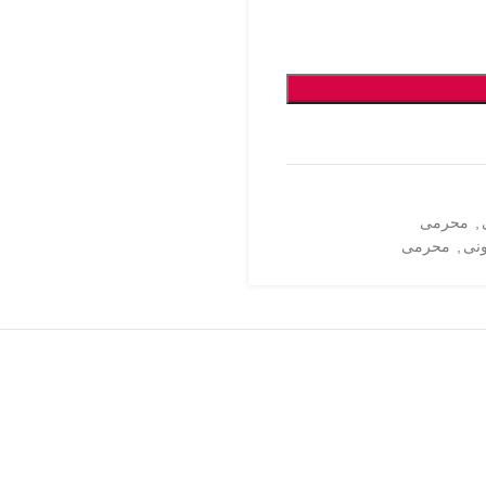
,
محرمی
نی
,
محرمی