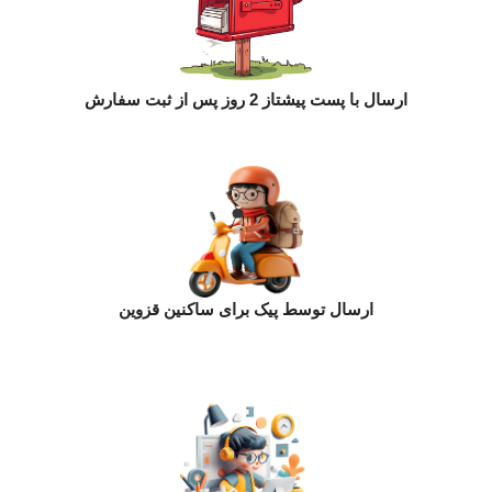
ارسال با پست پیشتاز 2 روز پس از ثبت سفارش
ارسال توسط پیک برای ساکنین قزوین