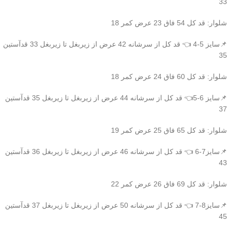
33
شلوار: قد کل 54 فاق 23 عرض کمر 18
📌سایز 5-4 👈 قد کل از سرشانه 42 عرض از زیربغل تا زیربغل 33 قدآستین
35
شلوار: قد کل 60 فاق 24 عرض کمر 18
📌سایز 6-5👈 قد کل از سرشانه 44 عرض از زیربغل تا زیربغل 35 قدآستین
37
شلوار: قد کل 65 فاق 25 عرض کمر 19
📌سایز7-6 👈 قد کل از سرشانه 46 عرض از زیربغل تا زیربغل 36 قدآستین
43
شلوار: قد کل 69 فاق 26 عرض کمر 22
📌سایز8-7 👈 قد کل از سرشانه 50 عرض از زیربغل تا زیربغل 37 قدآستین
45