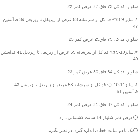
شلوار: قد کل 73 فاق 27 عرض کمر 22
📌سایز 9-8👈 قد کل از سرشانه 53 عرض از زیربغل تا زیربغل 39 قدآستین
47
شلوار: قد کل 79 فاق29 عرض کمر 23
📌سایز10-9 👈 قد کل از سرشانه 55 عرض از زیربغل تا زیربغل 41 قدآستین
49
شلوار: قد کل 84 فاق 30 عرض کمر 23
📌سایز11-10 👈 قد کل از سرشانه 58 عرض از زیربغل تا زیربغل 43
قدآستین 51
شلوار: قد کل 87 فاق 31 عرض کمر 24
⭕️عرض کمر شلوار 14 سانت کشسانی دارد
⭕️یک تا دو سانت خطای اندازه گیری در نظر بگیرید