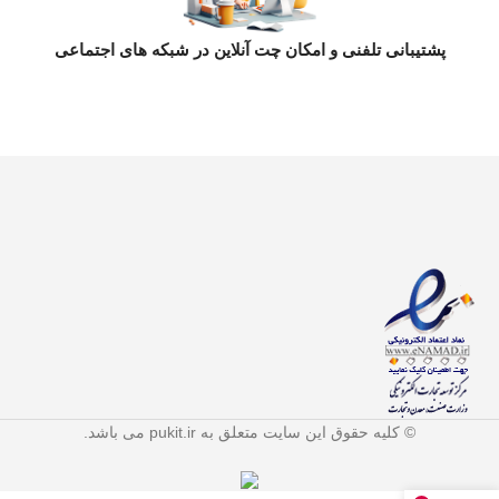
پشتیبانی تلفنی و امکان چت آنلاین در شبکه های اجتماعی
© کلیه حقوق این سایت متعلق به pukit.ir می باشد.