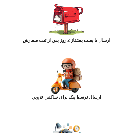
ارسال با پست پیشتاز 2 روز پس از ثبت سفارش
ارسال توسط پیک برای ساکنین قزوین