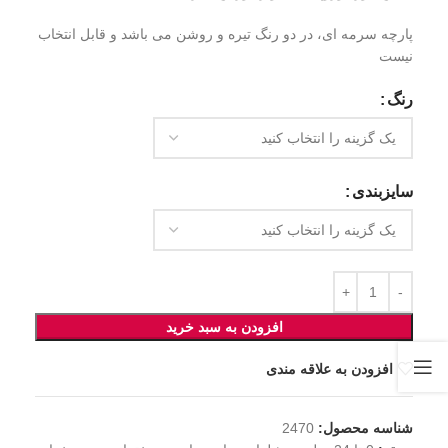
پارچه سرمه ای، در دو رنگ تیره و روشن می باشد و قابل انتخاب
نیست
رنگ
سایزبندی
افزودن به سبد خرید
افزودن به علاقه مندی
شناسه محصول:
2470