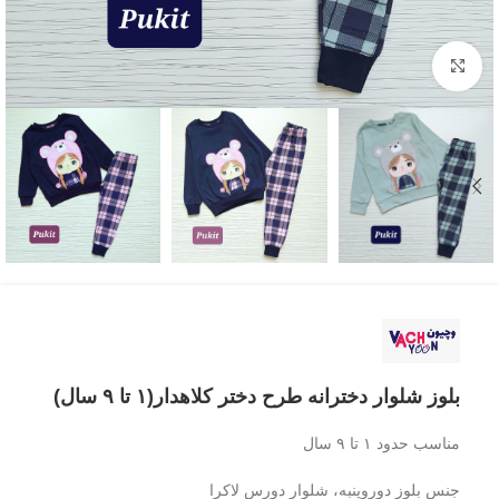
بزرگنمایی تصویر
بلوز شلوار دخترانه طرح دختر کلاهدار(۱ تا ۹ سال)
مناسب حدود ۱ تا ۹ سال
جنس بلوز دوروپنبه، شلوار دورس لاکرا