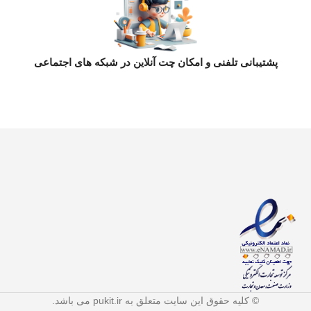
پشتیبانی تلفنی و امکان چت آنلاین در شبکه های اجتماعی
© کلیه حقوق این سایت متعلق به pukit.ir می باشد.