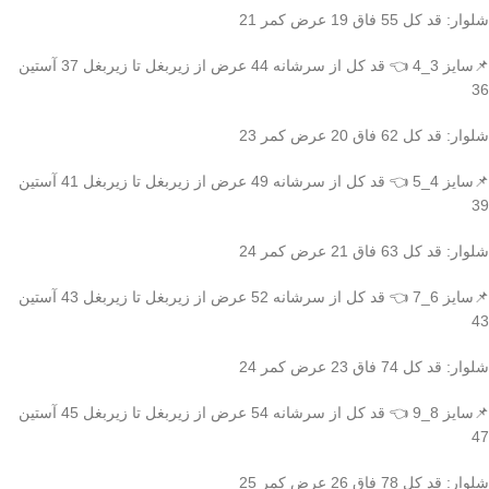
شلوار: قد کل 55 فاق 19 عرض کمر 21
📌سایز 3_4 👈 قد کل از سرشانه 44 عرض از زیربغل تا زیربغل 37 آستین
36
شلوار: قد کل 62 فاق 20 عرض کمر 23
📌سایز 4_5 👈 قد کل از سرشانه 49 عرض از زیربغل تا زیربغل 41 آستین
39
شلوار: قد کل 63 فاق 21 عرض کمر 24
📌سایز 6_7 👈 قد کل از سرشانه 52 عرض از زیربغل تا زیربغل 43 آستین
43
شلوار: قد کل 74 فاق 23 عرض کمر 24
📌سایز 8_9 👈 قد کل از سرشانه 54 عرض از زیربغل تا زیربغل 45 آستین
47
شلوار: قد کل 78 فاق 26 عرض کمر 25