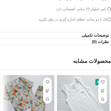
⭕️ کمر شلوار 10 سانت کشسانی دارد
⭕️یک تا دو سانت خطای اندازه گیری در نظر بگیرید.
توضیحات تکمیلی
نظرات (0)
محصولات مشابه