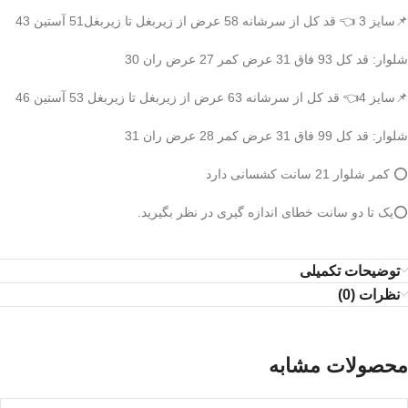
📌سایز 3 👈 قد کل از سرشانه 58 عرض از زیربغل تا زیربغل51 آستین 43
شلوار: قد کل 93 فاق 31 عرض کمر 27 عرض ران 30
📌سایز 4👈 قد کل از سرشانه 63 عرض از زیربغل تا زیربغل 53 آستین 46
شلوار: قد کل 99 فاق 31 عرض کمر 28 عرض ران 31
⭕️ کمر شلوار 21 سانت کشسانی دارد
⭕️یک تا دو سانت خطای اندازه گیری در نظر بگیرید.
توضیحات تکمیلی
نظرات (0)
محصولات مشابه