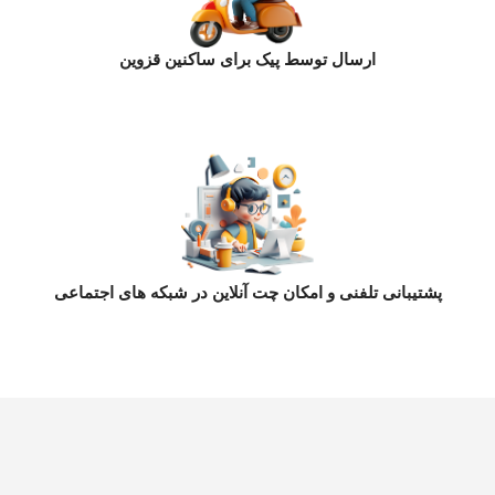
ارسال توسط پیک برای ساکنین قزوین
پشتیبانی تلفنی و امکان چت آنلاین در شبکه های اجتماعی