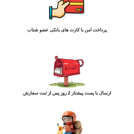
پرداخت امن با کارت های بانکی عضو شتاب
ارسال با پست پیشتاز 2 روز پس از ثبت سفارش