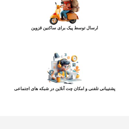
ارسال توسط پیک برای ساکنین قزوین
پشتیبانی تلفنی و امکان چت آنلاین در شبکه های اجتماعی