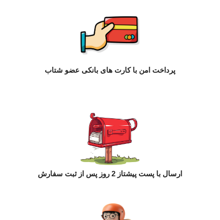
پرداخت امن با کارت های بانکی عضو شتاب
ارسال با پست پیشتاز 2 روز پس از ثبت سفارش